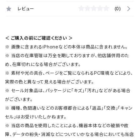
レビュー
(0)
＜ ご購入の前にご確認ください ＞
※ 画像に含まれるiPhoneなどの本体は商品に含まれません。
※ 当店の在庫管理は万全を期しておりますが、他店舗併用のた
め、在庫切れになる場合がございます。
※ 素材や光の具合、ページをご覧になられるPC環境などにより、
実際の色と異なって見える場合がございます。
※ セール対象品は、パッケージに「キズ」「汚れ」などがある場合
がございます。
※ 機種、色間違いなどのお客様都合による「返品」「交換」「キャン
セル」はお受けいたしかねます。
※ 当店の商品を使用したことによる、機器本体などの破損や故
障、データの紛失・消滅などについていかなる場合においても当店