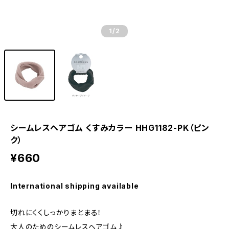
1
/2
シームレスヘアゴム くすみカラー HHG1182-PK（ピン
ク）
¥660
International shipping available
切れにくくしっかりまとまる！
大人のためのシームレスヘアゴム♪