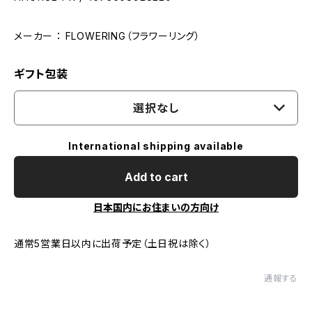
メーカー ： FLOWERING（フラワーリング）
ギフト包装
選択なし
International shipping available
Add to cart
日本国内にお住まいの方向け
通常5営業日以内に出荷予定（土日祝は除く）
通報する