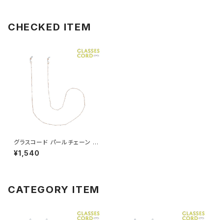
CHECKED ITEM
グラスコード パールチェーン A
AG0025-PG（ピンクゴールド）
¥1,540
CATEGORY ITEM