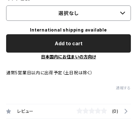
選択なし
International shipping available
Add to cart
日本国内にお住まいの方向け
通常5営業日以内に出荷予定（土日祝は除く）
通報する
レビュー
(0)