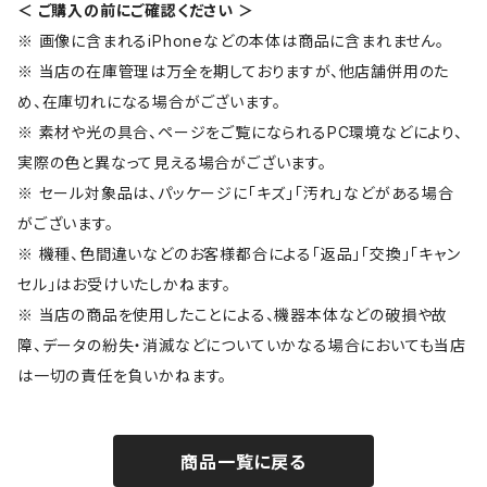
＜ ご購入の前にご確認ください ＞
※ 画像に含まれるiPhoneなどの本体は商品に含まれません。
※ 当店の在庫管理は万全を期しておりますが、他店舗併用のた
め、在庫切れになる場合がございます。
※ 素材や光の具合、ページをご覧になられるPC環境などにより、
実際の色と異なって見える場合がございます。
※ セール対象品は、パッケージに「キズ」「汚れ」などがある場合
がございます。
※ 機種、色間違いなどのお客様都合による「返品」「交換」「キャン
セル」はお受けいたしかねます。
※ 当店の商品を使用したことによる、機器本体などの破損や故
障、データの紛失・消滅などについていかなる場合においても当店
は一切の責任を負いかねます。
商品一覧に戻る