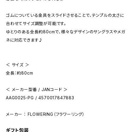
ゴムについている金具をスライドさせることで、テンプルの太さに
合わせてサイズ調整が可能です。
ゆとりのある全長約80cmで、様々なデザインのサングラスやメガ
ネに対応できます♪
＜ サイズ ＞
全長：約80cm
＜ メーカー型番 / JANコード ＞
AAG0025-PG / 4570017847883
メーカー ： FLOWERING（フラワーリング）
ギフト包装