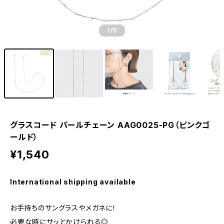
1
/5
グラスコード パールチェーン AAG0025-PG（ピンクゴ
ールド）
¥1,540
International shipping available
お手持ちのサングラスやメガネに！
必要な時にサッとかけられる◎