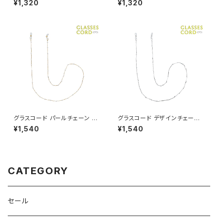
¥1,320
¥1,320
グラスコード パールチェーン A
グラスコード デザインチェーン
AG0025-GD（ゴールド）
AAG0024-SV（シルバー）
¥1,540
¥1,540
CATEGORY
セール