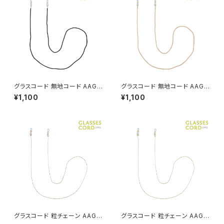
グラスコード 無地コード AAG0
グラスコード 無地コード AAG0
034-BK（ブラック）
034-BE（ベージュ）
¥1,100
¥1,100
グラスコード 粒チェーン AAG0
グラスコード 粒チェーン AAG0
033-PG（ピンクゴールド）
033-GD（ゴールド）