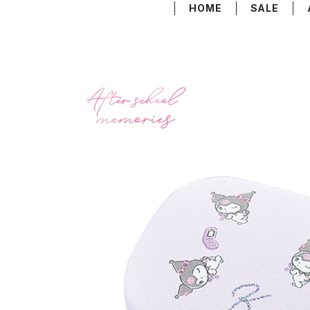
HOME
SALE