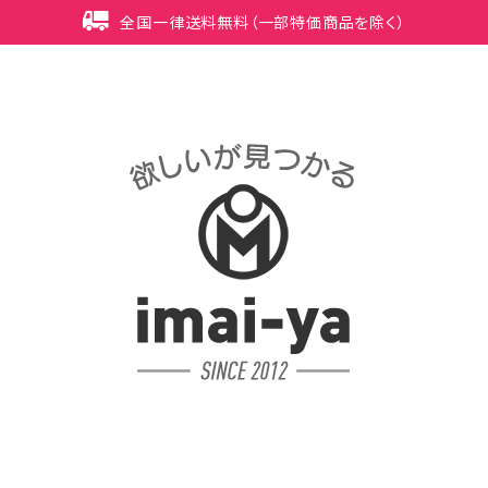
全国一律送料無料（一部特価商品を除く）