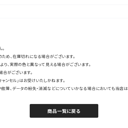
ん。
のため、在庫切れになる場合がございます。
より、実際の色と異なって見える場合がございます。
場合がございます。
キャンセル」はお受けいたしかねます。
や故障、データの紛失・消滅などについていかなる場合においても当店は
商品一覧に戻る