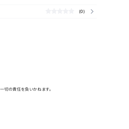
(0)
一切の責任を負いかねます。