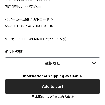
内周：約16cm～約17cm
＜ メーカー型番 / JANコード ＞
ASA0111-GD / 4573608916166
メーカー ： FLOWERING（フラワーリング）
ギフト包装
選択なし
International shipping available
Add to cart
日本国内にお住まいの方向け