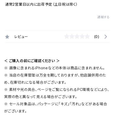
通常2営業日以内に出荷予定（土日祝は除く）
通報する
レビュー
(0)
＜ ご購入の前にご確認ください ＞
※ 画像に含まれるiPhoneなどの本体は商品に含まれません。
※ 当店の在庫管理は万全を期しておりますが、他店舗併用のた
め、在庫切れになる場合がございます。
※ 素材や光の具合、ページをご覧になられるPC環境などにより、
実際の色と異なって見える場合がございます。
※ セール対象品は、パッケージに「キズ」「汚れ」などがある場合
がございます。