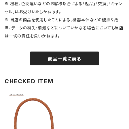
※ 機種、色間違いなどのお客様都合による「返品」「交換」「キャン
セル」はお受けいたしかねます。
※ 当店の商品を使用したことによる、機器本体などの破損や故
障、データの紛失・消滅などについていかなる場合においても当店
は一切の責任を負いかねます。
商品一覧に戻る
CHECKED ITEM