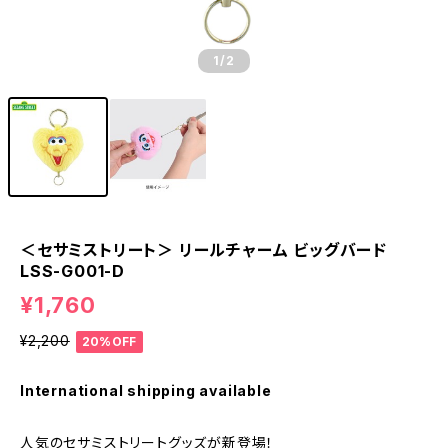
1
/2
＜セサミストリート＞ リールチャーム ビッグバード
LSS-G001-D
¥1,760
¥2,200
20%OFF
International shipping available
人気のセサミストリートグッズが新登場！