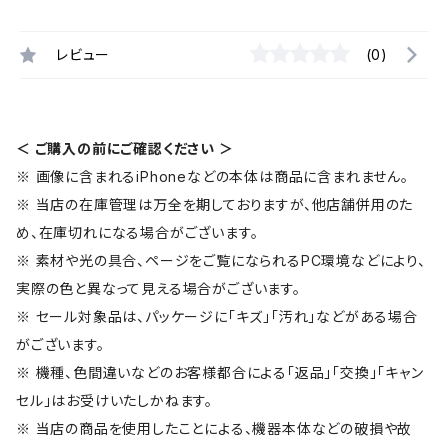
レビュー
(0)
＜ ご購入の前にご確認ください ＞
※ 画像に含まれるiPhoneなどの本体は商品に含まれません。
※ 当店の在庫管理は万全を期しておりますが、他店舗併用のた
め、在庫切れになる場合がございます。
※ 素材や光の具合、ページをご覧になられるPC環境などにより、
実際の色と異なって見える場合がございます。
※ セール対象品は、パッケージに「キズ」「汚れ」などがある場合
がございます。
※ 機種、色間違いなどのお客様都合による「返品」「交換」「キャン
セル」はお受けいたしかねます。
※ 当店の商品を使用したことによる、機器本体などの破損や故