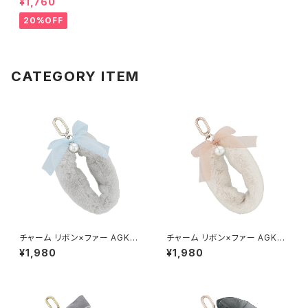
¥1,760
D
20%OFF
CATEGORY ITEM
チャーム リボン×ファー AGK0
チャーム リボン×ファー AGK0
066-GY（グレー）
066-IV（アイボリー）
¥1,980
¥1,980