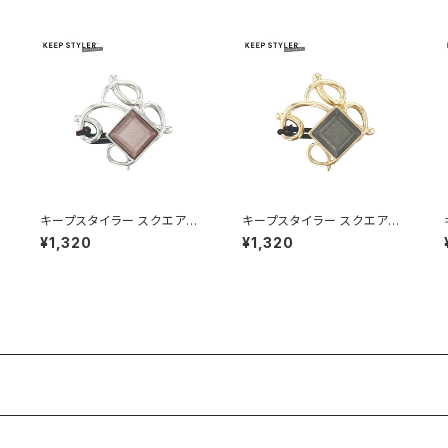
キープスタイラー スクエアス
キープスタイラー スクエアス
トーン HHG1187-SV（シルバ
トーン HHG1187-GD（ゴー
¥1,320
¥1,320
ー）
ルド）