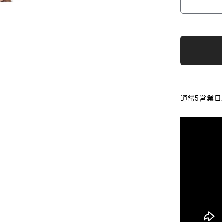
通常5営業日