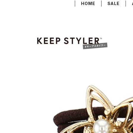
HOME
SALE