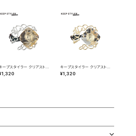
キープスタイラー クリアスト
キープスタイラー クリアスト
ーン HHG1186-SV（シルバ
ーン HHG1186-GD（ゴール
¥1,320
¥1,320
ー）
ド）