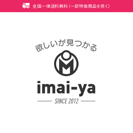
全国一律送料無料（一部特価商品を除く）