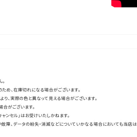
ん。
のため、在庫切れになる場合がございます。
より、実際の色と異なって見える場合がございます。
場合がございます。
キャンセル」はお受けいたしかねます。
や故障、データの紛失・消滅などについていかなる場合においても当店は